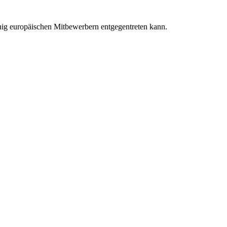
hig europäischen Mitbewerbern entgegentreten kann.