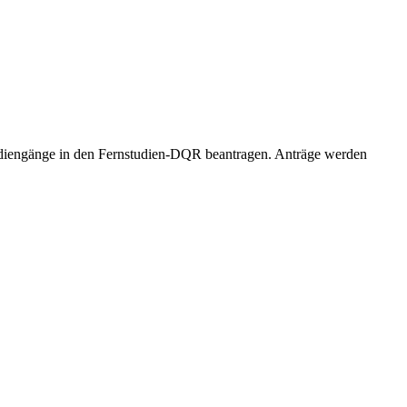
tudiengänge in den Fernstudien-DQR beantragen. Anträge werden