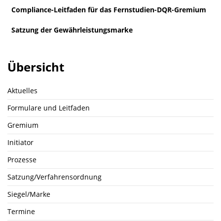
Compliance-Leitfaden für das Fernstudien-DQR-Gremium
Satzung der Gewährleistungsmarke
Übersicht
Aktuelles
Formulare und Leitfaden
Gremium
Initiator
Prozesse
Satzung/Verfahrensordnung
Siegel/Marke
Termine