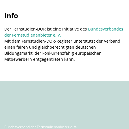
Info
Der Fernstudien-DQR ist eine Initiative des
Bundesverbandes
der Fernstudienanbieter e. V.
Mit dem Fernstudien-DQR-Register unterstützt der Verband
einen fairen und gleichberechtigten deutschen
Bildungsmarkt, der konkurrenzfähig europäischen
Mitbewerbern entgegentreten kann.
Bundesverband der Fernstudienanbieter e. V.